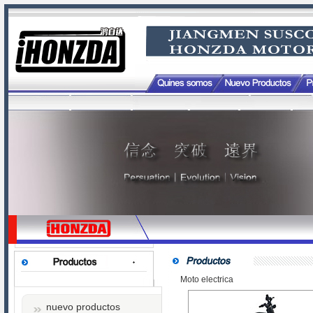
Moto electrica
nuevo productos